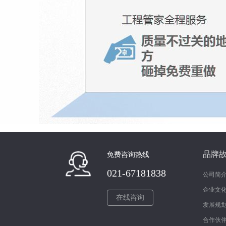
品牌
免费咨询热线
021-67181838
公司简
企业文
在线咨询
发展规
合作伙