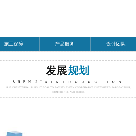
施工保障
产品服务
设计团队