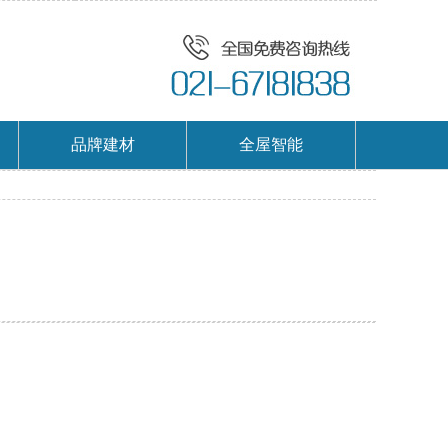
品牌建材
全屋智能