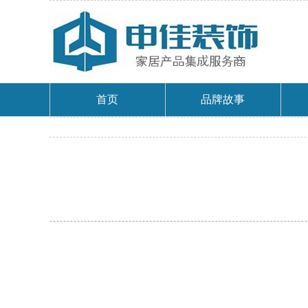
首页
品牌故事