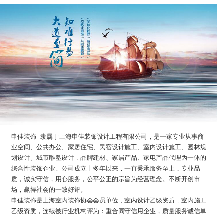
申佳装饰--隶属于上海申佳装饰设计工程有限公司，是一家专业从事商
业空间、公共办公、家居住宅、民宿设计施工、室内设计施工、园林规
划设计、城市雕塑设计，品牌建材、家居产品、家电产品代理为一体的
综合性装饰企业。公司成立十多年以来，一直秉承服务至上，专业品
质，诚实守信，用心服务，公平公正的宗旨为经营理念。不断开创市
场，赢得社会的一致好评。
申佳装饰是上海室内装饰协会会员单位，室内设计乙级资质，室内施工
乙级资质，连续被行业机构评为：重合同守信用企业，质量服务诚信单