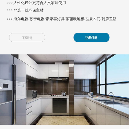
>>> 人性化设计更符合人文家居使用
>>> 严选一线环保主材
>>> 海尔电器/苏宁电器/豪家喜灯具/派丽欧地板/波泉木门/箭牌卫浴