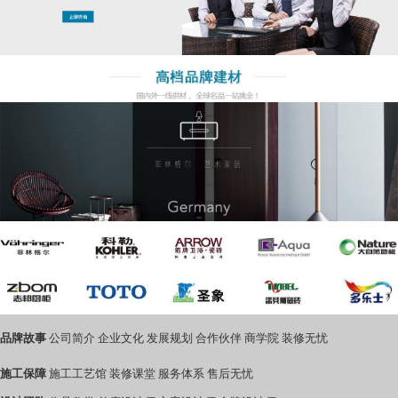
品牌故事
公司简介
企业文化
发展规划
合作伙伴
商学院
装修无忧
施工保障
施工工艺馆
装修课堂
服务体系
售后无忧