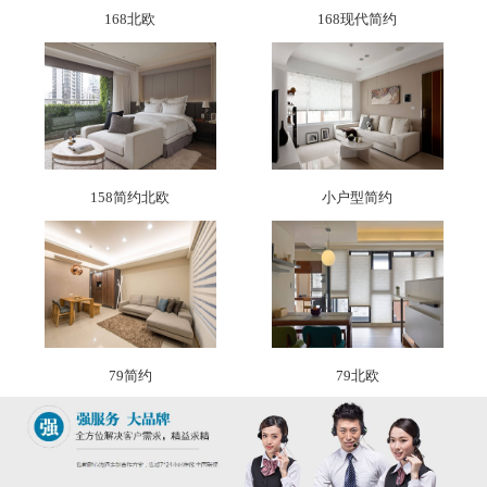
168北欧
168现代简约
158简约北欧
小户型简约
79简约
79北欧